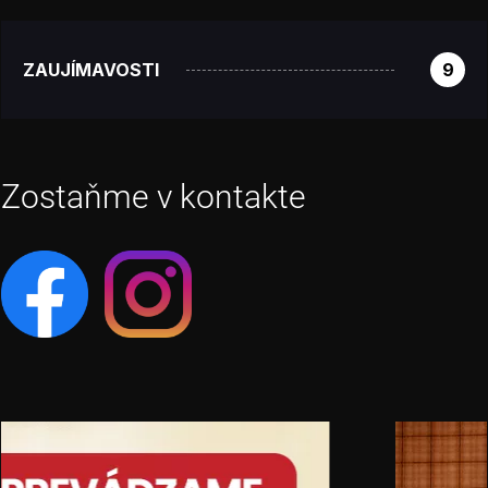
ZAUJÍMAVOSTI
9
Zostaňme v kontakte