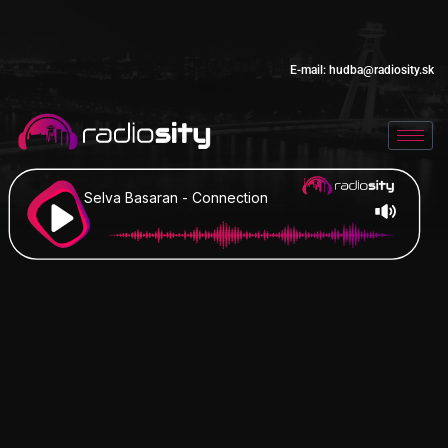
E-mail:
hudba@radiosity.sk
Selva Basaran - Connection