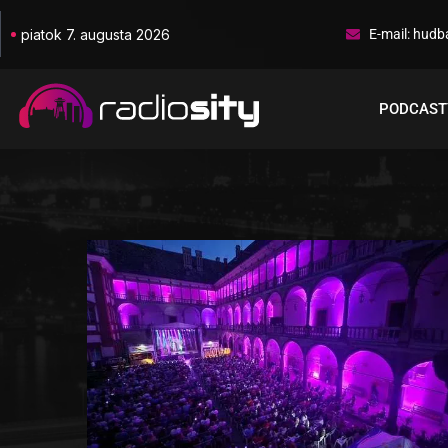
piatok 7. augusta 2026
E-mail: hudb
PODCAST