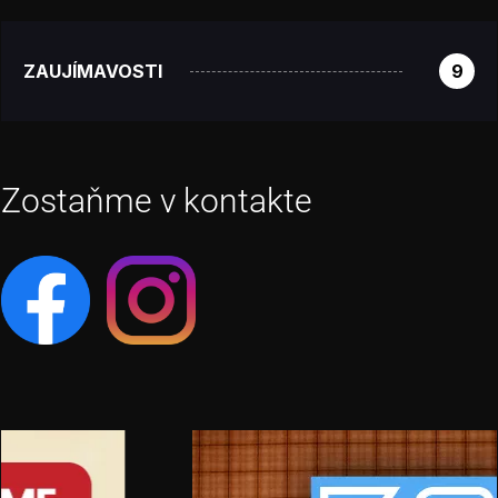
ZAUJÍMAVOSTI
9
Zostaňme v kontakte