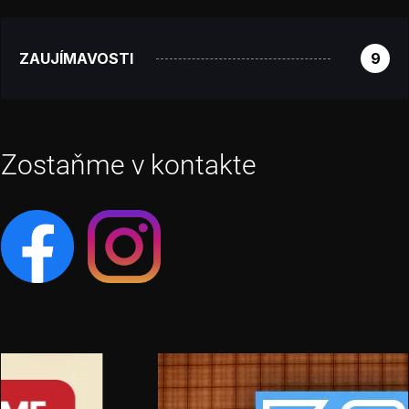
ZAUJÍMAVOSTI
9
Zostaňme v kontakte