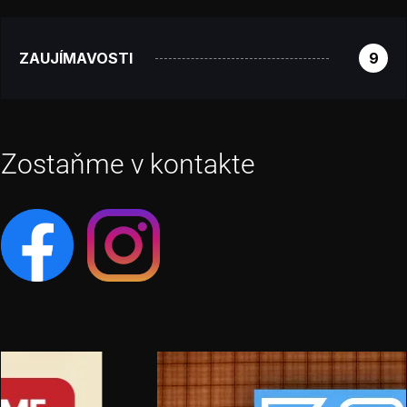
ZAUJÍMAVOSTI
9
Zostaňme v kontakte